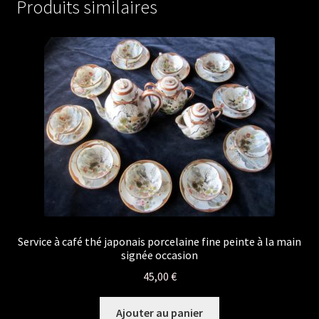
Produits similaires
Service à café thé japonais porcelaine fine peinte à la main
signée occasion
45,00
€
Ajouter au panier