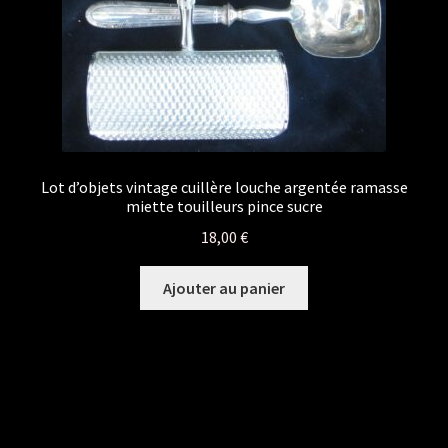
Lot d’objets vintage cuillère louche argentée ramasse
miette touilleurs pince sucre
18,00
€
Ajouter au panier