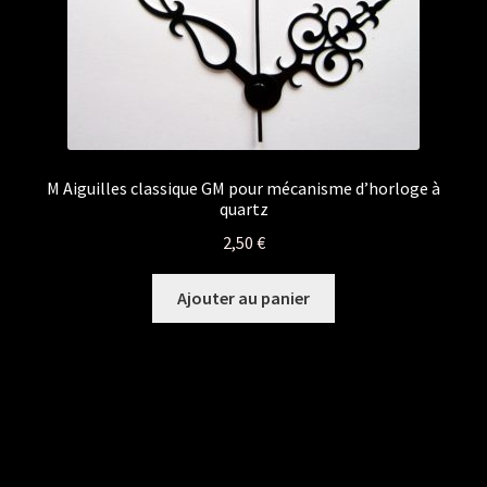
M Aiguilles classique GM pour mécanisme d’horloge à
quartz
2,50
€
Ajouter au panier