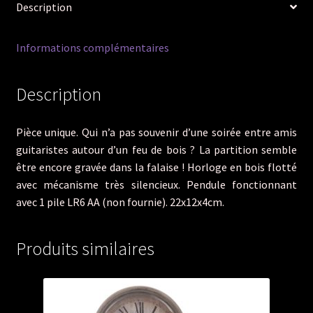
Description
partition
Informations complémentaires
Description
Pièce unique. Qui n’a pas souvenir d’une soirée entre amis
guitaristes autour d’un feu de bois ? La partition semble
être encore gravée dans la falaise ! Horloge en bois flotté
avec mécanisme très silencieux. Pendule fonctionnant
avec 1 pile LR6 AA (non fournie). 22x12x4cm.
Produits similaires